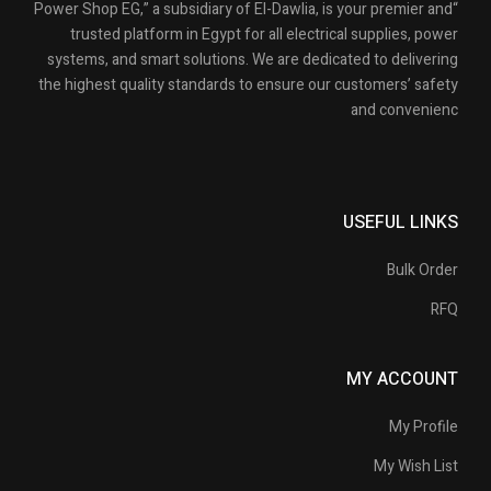
“Power Shop EG,” a subsidiary of El-Dawlia, is your premier and
trusted platform in Egypt for all electrical supplies, power
systems, and smart solutions. We are dedicated to delivering
the highest quality standards to ensure our customers’ safety
and convenienc
USEFUL LINKS
Bulk Order
RFQ
MY ACCOUNT
My Profile
My Wish List