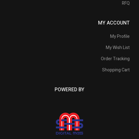
RFQ
MY ACCOUNT
My Profile
My Wish List
Order Tracking
Shopping Cart
POWERED BY