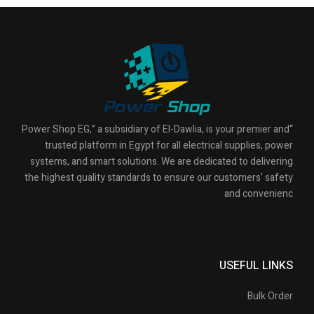
“Power Shop EG,” a subsidiary of El-Dawlia, is your premier and
trusted platform in Egypt for all electrical supplies, power
systems, and smart solutions. We are dedicated to delivering
the highest quality standards to ensure our customers’ safety
and convenienc
USEFUL LINKS
Bulk Order