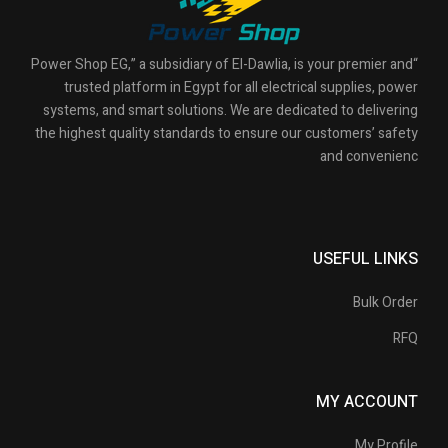
“Power Shop EG,” a subsidiary of El-Dawlia, is your premier and
trusted platform in Egypt for all electrical supplies, power
systems, and smart solutions. We are dedicated to delivering
the highest quality standards to ensure our customers’ safety
and convenienc
USEFUL LINKS
Bulk Order
RFQ
MY ACCOUNT
My Profile