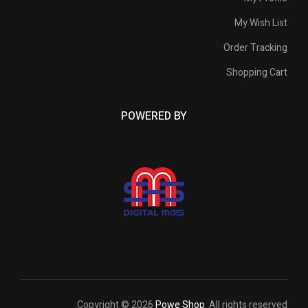
My Wish List
Order Tracking
Shopping Cart
POWERED BY
Copyright © 2026
Powe Shop
. All rights reserved.