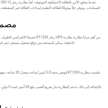
الصمامات، وتوفر حلاً موثوقًا للطاقة لأنظمة إمدادات الطاقة غير المنقطعة، وإضاءة الطوارئ، والأجهز
مصممة
الدقيقة، يمكن للمستخدمين توقع تشغيل مستقر حتى في ظل ا