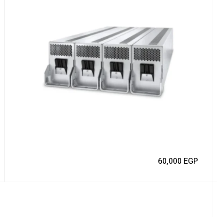
60,000
EGP