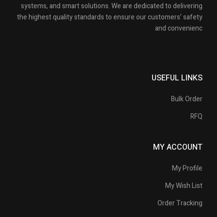
systems, and smart solutions. We are dedicated to delivering
the highest quality standards to ensure our customers’ safety
and convenienc
USEFUL LINKS
Bulk Order
RFQ
MY ACCOUNT
My Profile
My Wish List
Order Tracking