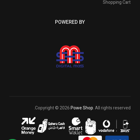
Shopping Cart
POWERED BY
Copyright © 2026
Powe Shop
. All rights reserved.