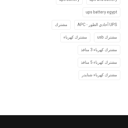
ups battery egypt
UPS أحادي الطور - APC
مشترك
مشترك usb
مشترك كهرباء
مشترك كهرباء 3 منافذ
مشترك كهرباء 5 منافذ
مشترك كهرباء شنايدر