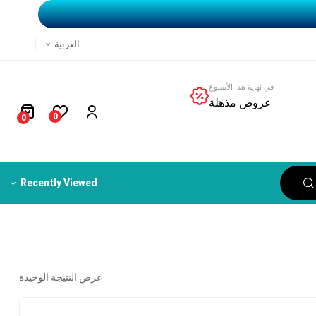
العربية
في نهاية هذا الأسبوع
عروض مذهلة
0
0
Recently Viewed
عرض النتيجة الوحيدة