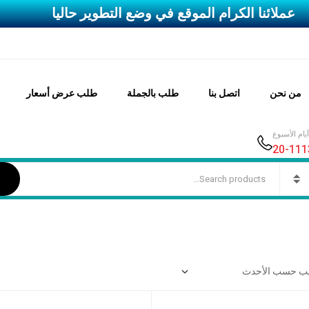
عملائنا الكرام الموقع في وضع التطوير حاليا
من نحن
اتصل بنا
طلب بالجملة
طلب عرض أسعار
ام الأسبوع