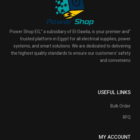
“Power Shop EG,” a subsidiary of El-Dawlia, is your premier and
trusted platform in Egypt for all electrical supplies, power
systems, and smart solutions. We are dedicated to delivering
the highest quality standards to ensure our customers’ safety
and convenienc
USEFUL LINKS
Bulk Order
RFQ
MY ACCOUNT