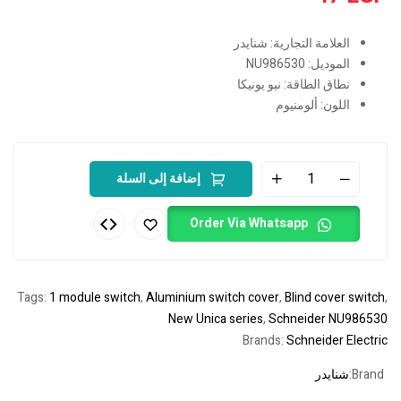
العلامة التجارية: شنايدر
الموديل: NU986530
نطاق الطاقة: نيو يونيكا
اللون: ألومنيوم
إضافة إلى السلة
Order Via Whatsapp
Tags:
1 module switch
,
Aluminium switch cover
,
Blind cover switch
,
New Unica series
,
Schneider NU986530
Brands:
Schneider Electric
Brand:
شنايدر