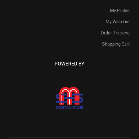
My Profile
My Wish List
Order Tracking
Shopping Cart
POWERED BY