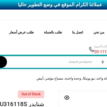
عملائنا الكرام الموقع في وضع التطوير حاليا
من نحن
اتصل بنا
طلب بالجملة
طلب عرض أسعار
ام الأسبوع
Out of Stock