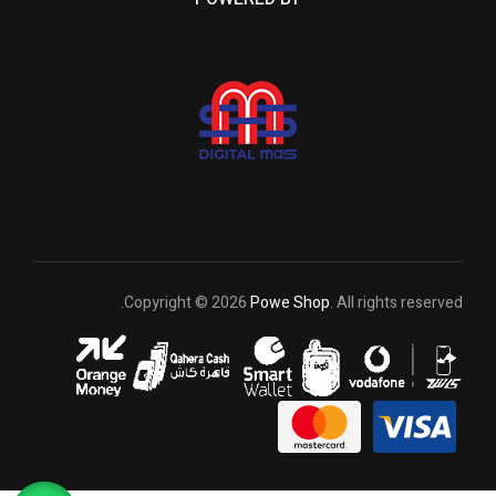
Copyright © 2026
Powe Shop
. All rights reserved.